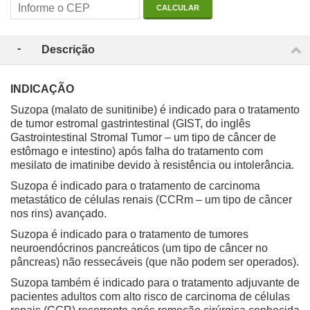
CALCULAR
Descrição
INDICAÇÃO
Suzopa (malato de sunitinibe) é indicado para o tratamento
de tumor estromal gastrintestinal (GIST, do inglês
Gastrointestinal Stromal Tumor – um tipo de câncer de
estômago e intestino) após falha do tratamento com
mesilato de imatinibe devido à resistência ou intolerância.
Suzopa é indicado para o tratamento de carcinoma
metastático de células renais (CCRm – um tipo de câncer
nos rins) avançado.
Suzopa é indicado para o tratamento de tumores
neuroendócrinos pancreáticos (um tipo de câncer no
pâncreas) não ressecáveis (que não podem ser operados).
Suzopa também é indicado para o tratamento adjuvante de
pacientes adultos com alto risco de carcinoma de células