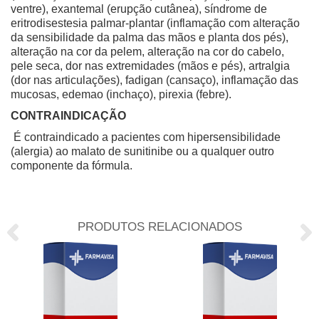
ventre), exantemal (erupção cutânea), síndrome de
eritrodisestesia palmar-plantar (inflamação com alteração
da sensibilidade da palma das mãos e planta dos pés),
alteração na cor da pelem, alteração na cor do cabelo,
pele seca, dor nas extremidades (mãos e pés), artralgia
(dor nas articulações), fadigan (cansaço), inflamação das
mucosas, edemao (inchaço), pirexia (febre).
CONTRAINDICAÇÃO
É contraindicado a pacientes com hipersensibilidade
(alergia) ao malato de sunitinibe ou a qualquer outro
componente da fórmula.
PRODUTOS RELACIONADOS