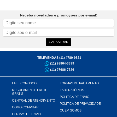
Receba novidades e promoções por e-mail:
TELEVENDAS (11) 4780-9821
(11) 98864-3399
(11) 97686-7526
FALE CONOSCO
FORMAS DE PAGAMENTO
REGULAMENTO FRETE
LABORATÓRIOS
GRATIS
POLÍTICA DE ENVIO
CENTRAL DE ATENDIMENTO
POLÍTICA DE PRIVACIDADE
COMO COMPRAR
QUEM SOMOS
FORMAS DE ENVIO